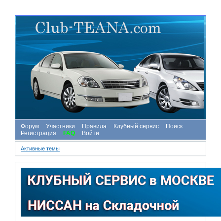
Форум
Участники
Правила
Клубный сервис
Поиск
Регистрация
FAQ
Войти
Активные темы