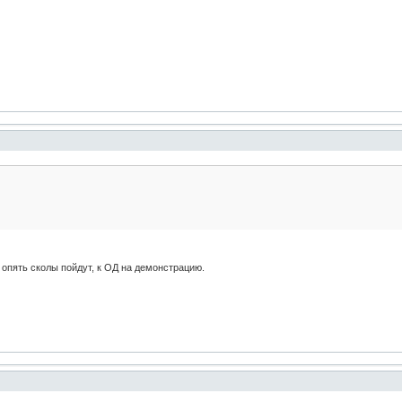
и опять сколы пойдут, к ОД на демонстрацию.