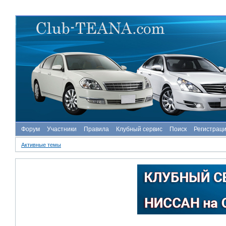
Форум
Участники
Правила
Клубный сервис
Поиск
Регистрац
Активные темы