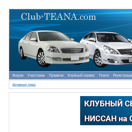
Форум
Участники
Правила
Клубный сервис
Поиск
Регистрац
Активные темы