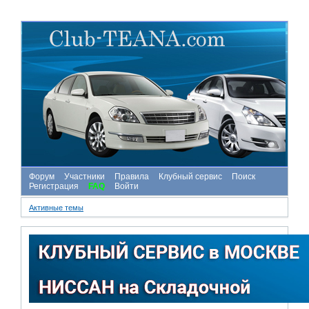
Форум
Участники
Правила
Клубный сервис
Поиск
Регистрация
FAQ
Войти
Активные темы