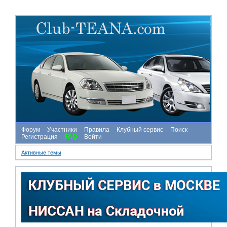
Форум
Участники
Правила
Клубный сервис
Поиск
Регистрация
FAQ
Войти
Активные темы