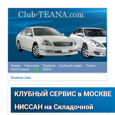
Форум
Участники
Правила
Клубный сервис
Поиск
Регистрация
FAQ
Войти
Активные темы