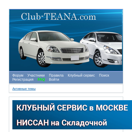
Форум
Участники
Правила
Клубный сервис
Поиск
Регистрация
FAQ
Войти
Активные темы