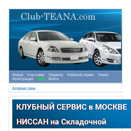
Форум
Участники
Правила
Клубный сервис
Поиск
Регистрация
FAQ
Войти
Активные темы