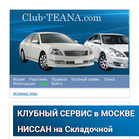
Форум
Участники
Правила
Клубный сервис
Поиск
Регистрация
FAQ
Войти
Активные темы