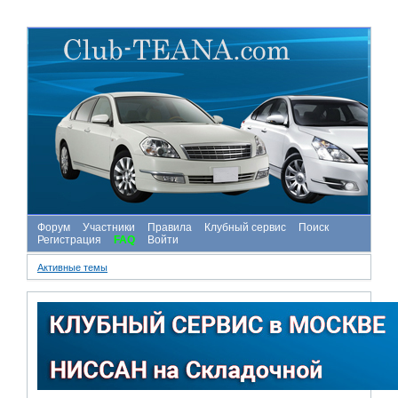
Форум
Участники
Правила
Клубный сервис
Поиск
Регистрация
FAQ
Войти
Активные темы