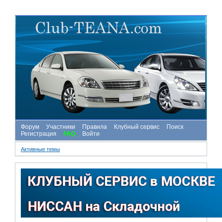
Форум
Участники
Правила
Клубный сервис
Поиск
Регистрация
FAQ
Войти
Активные темы