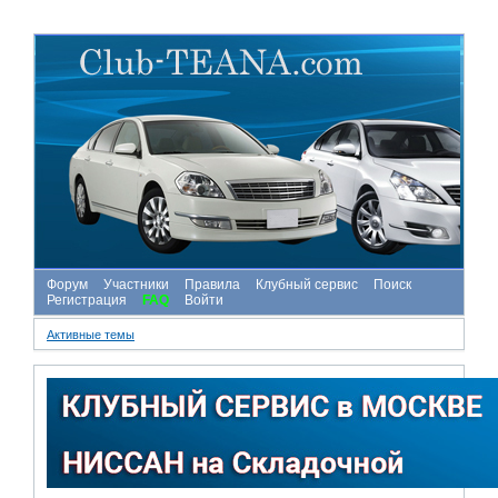
Форум
Участники
Правила
Клубный сервис
Поиск
Регистрация
FAQ
Войти
Активные темы