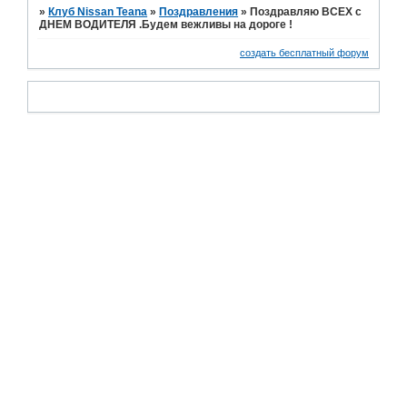
»
Клуб Nissan Teana
»
Поздравления
»
Поздравляю ВСЕХ с
ДНЕМ ВОДИТЕЛЯ .Будем вежливы на дороге !
создать бесплатный форум