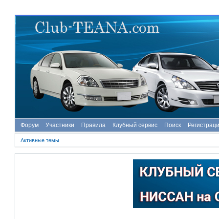
Форум
Участники
Правила
Клубный сервис
Поиск
Регистрац
Активные темы