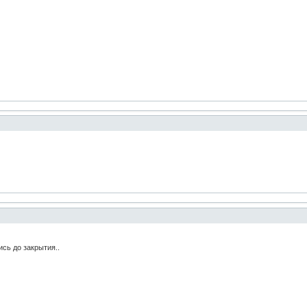
сь до закрытия..