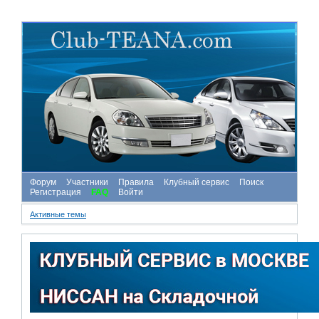
Форум
Участники
Правила
Клубный сервис
Поиск
Регистрация
FAQ
Войти
Активные темы