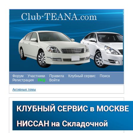
Форум
Участники
Правила
Клубный сервис
Поиск
Регистрация
FAQ
Войти
Активные темы