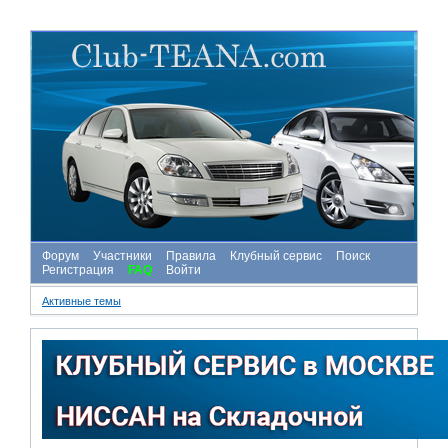
Форум
Участники
Правила
Клубный сервис
Поиск
Регистрация
FAQ
Войти
Активные темы