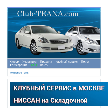
Форум
Участники
Правила
Клубный сервис
Поиск
Регистрация
FAQ
Войти
Активные темы