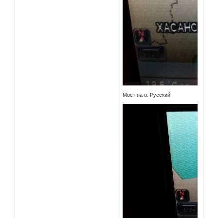
Мост на о. Русский