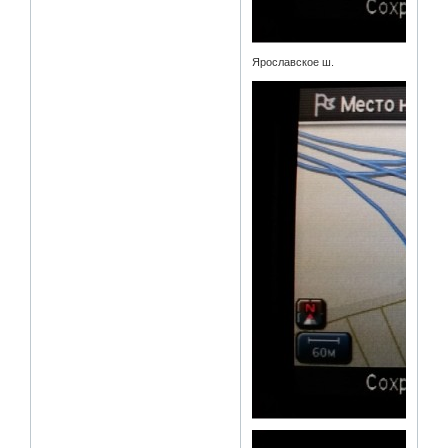
Ярославское ш.