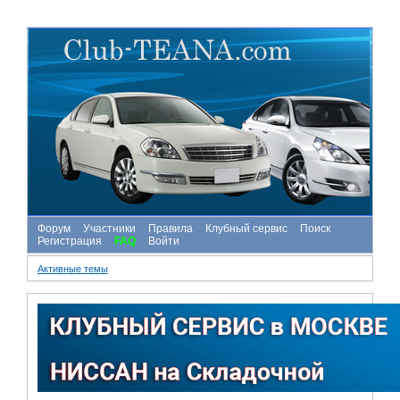
Форум
Участники
Правила
Клубный сервис
Поиск
Регистрация
FAQ
Войти
Активные темы