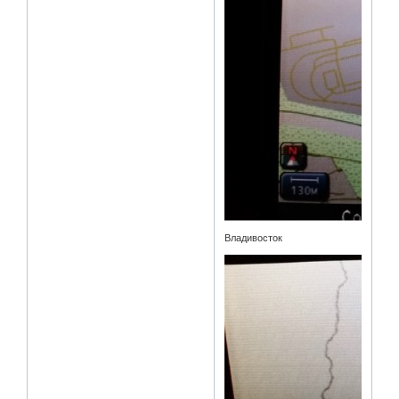
Владивосток