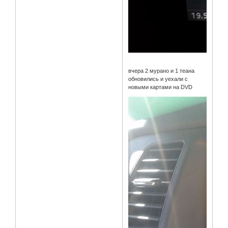
вчера 2 мурано и 1 теана
обновились и уехали с
новыми картами на DVD