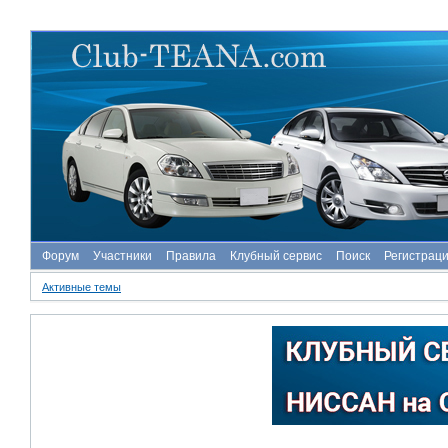
Форум
Участники
Правила
Клубный сервис
Поиск
Регистрац
Активные темы