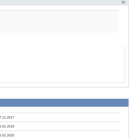
10
7.12.2017
6.01.2018
5.02.2020