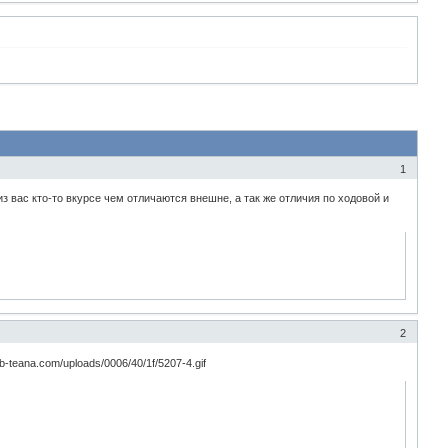
1
 вас кто-то вкурсе чем отличаются внешне, а так же отличия по ходовой и
2