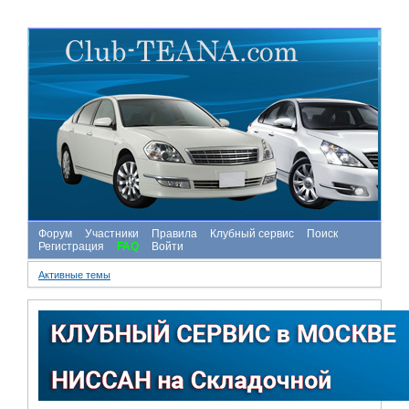
Форум
Участники
Правила
Клубный сервис
Поиск
Регистрация
FAQ
Войти
Активные темы