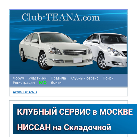
Форум
Участники
Правила
Клубный сервис
Поиск
Регистрация
FAQ
Войти
Активные темы