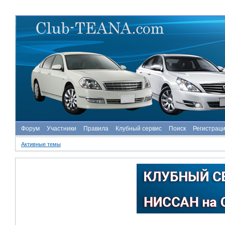
Форум
Участники
Правила
Клубный сервис
Поиск
Регистрац
Активные темы