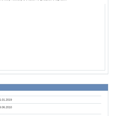
1.01.2019
9.06.2010