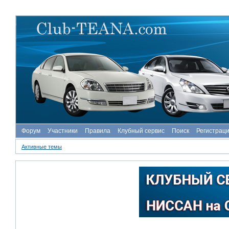
Форум
Участники
Правила
Клубный сервис
Поиск
Регистрац
Активные темы