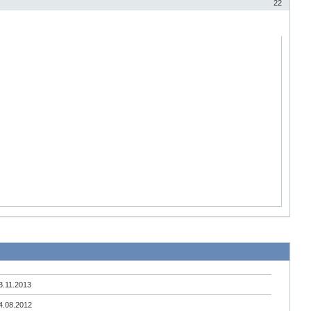
22
3.11.2013
4.08.2012