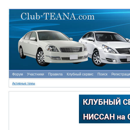
Форум
Участники
Правила
Клубный сервис
Поиск
Регистрац
Активные темы