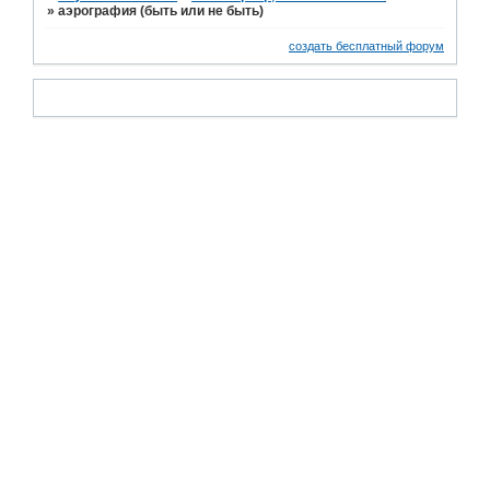
»
аэрография (быть или не быть)
создать бесплатный форум