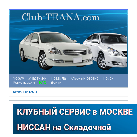
Форум
Участники
Правила
Клубный сервис
Поиск
Регистрация
FAQ
Войти
Активные темы