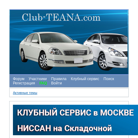
Форум
Участники
Правила
Клубный сервис
Поиск
Регистрация
FAQ
Войти
Активные темы