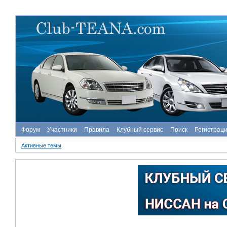
Форум
Участники
Правила
Клубный сервис
Поиск
Регистрац
Активные темы