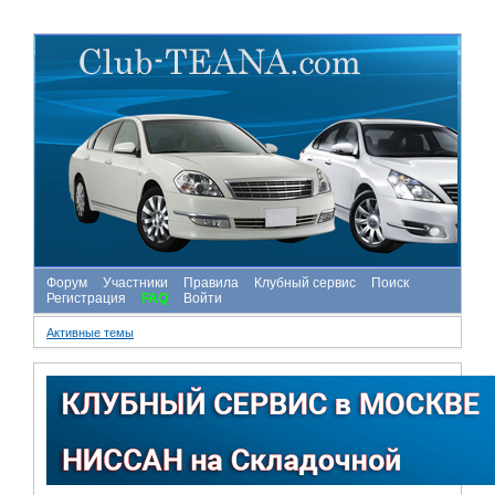
Форум
Участники
Правила
Клубный сервис
Поиск
Регистрация
FAQ
Войти
Активные темы