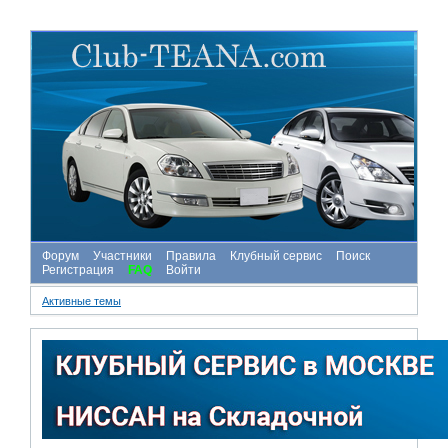
Форум
Участники
Правила
Клубный сервис
Поиск
Регистрация
FAQ
Войти
Активные темы