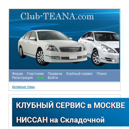
Форум
Участники
Правила
Клубный сервис
Поиск
Регистрация
FAQ
Войти
Активные темы