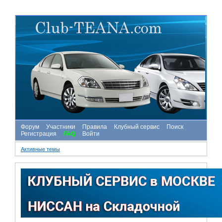
Форум
Участники
Правила
Клубный сервис
Поиск
Регистрация
FAQ
Войти
Активные темы