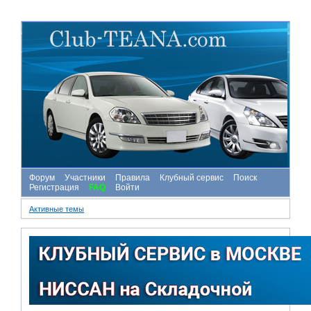
Форум
Участники
Правила
Клубный сервис
Поиск
Регистрация
FAQ
Войти
Активные темы