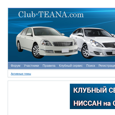
Форум
Участники
Правила
Клубный сервис
Поиск
Регистрац
Активные темы