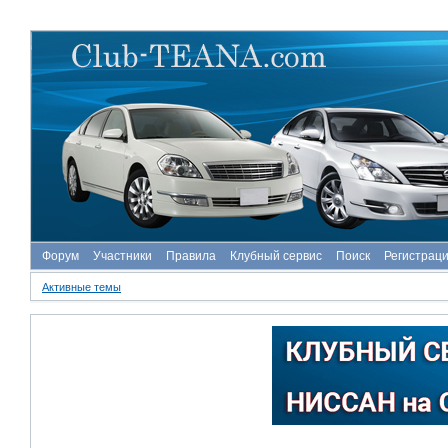
Форум
Участники
Правила
Клубный сервис
Поиск
Регистрац
Активные темы