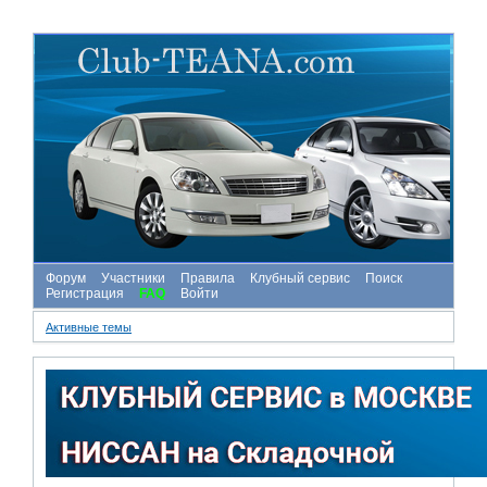
Форум
Участники
Правила
Клубный сервис
Поиск
Регистрация
FAQ
Войти
Активные темы