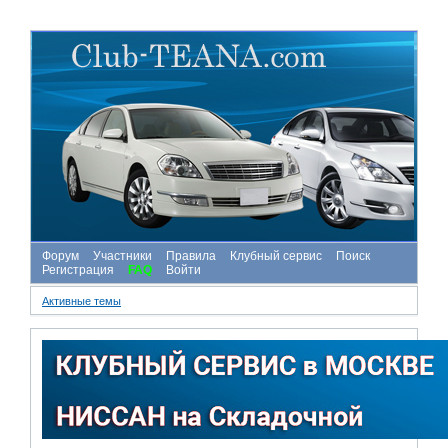
Форум
Участники
Правила
Клубный сервис
Поиск
Регистрация
FAQ
Войти
Активные темы