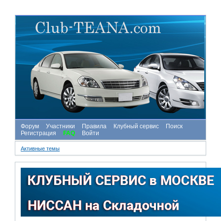
Форум
Участники
Правила
Клубный сервис
Поиск
Регистрация
FAQ
Войти
Активные темы