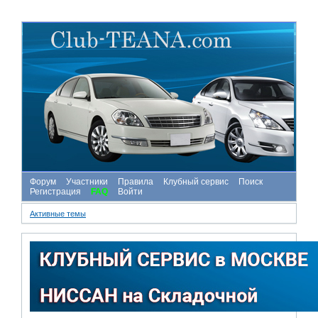
Форум
Участники
Правила
Клубный сервис
Поиск
Регистрация
FAQ
Войти
Активные темы