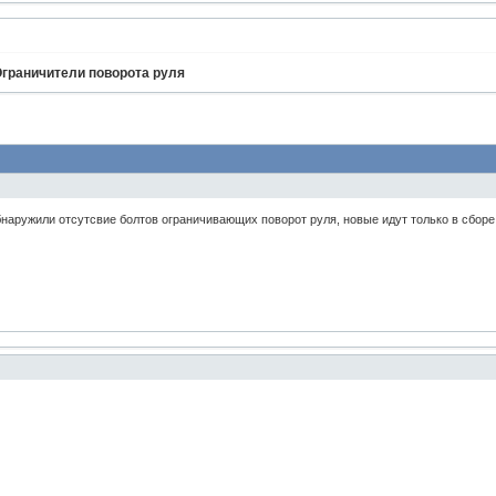
граничители поворота руля
наружили отсутсвие болтов ограничивающих поворот руля, новые идут только в сборе 