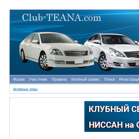
Форум
Участники
Правила
Клубный сервис
Поиск
Регистрац
Активные темы