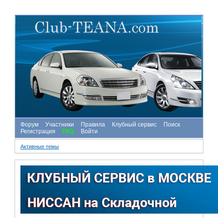
Форум
Участники
Правила
Клубный сервис
Поиск
Регистрация
FAQ
Войти
Активные темы