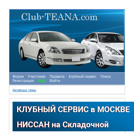
Форум
Участники
Правила
Клубный сервис
Поиск
Регистрация
FAQ
Войти
Активные темы