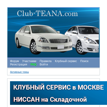
Форум
Участники
Правила
Клубный сервис
Поиск
Регистрация
FAQ
Войти
Активные темы