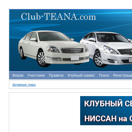
Форум
Участники
Правила
Клубный сервис
Поиск
Регистрац
Активные темы