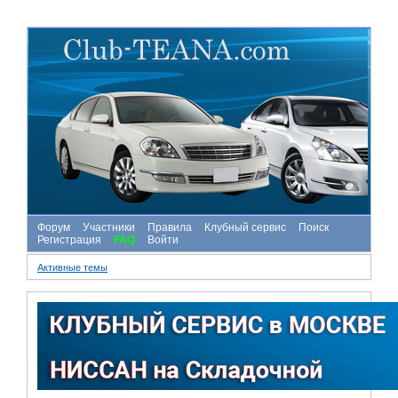
Форум
Участники
Правила
Клубный сервис
Поиск
Регистрация
FAQ
Войти
Активные темы