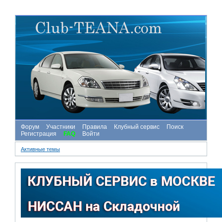
Форум
Участники
Правила
Клубный сервис
Поиск
Регистрация
FAQ
Войти
Активные темы