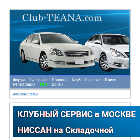
Форум
Участники
Правила
Клубный сервис
Поиск
Регистрация
FAQ
Войти
Активные темы