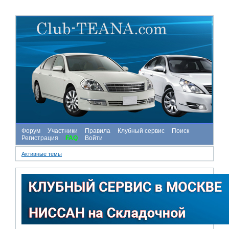
Форум
Участники
Правила
Клубный сервис
Поиск
Регистрация
FAQ
Войти
Активные темы