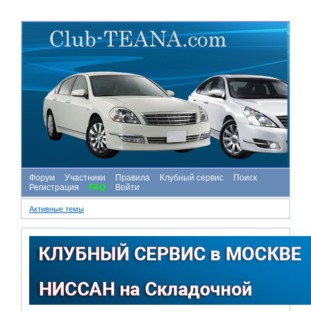
Форум
Участники
Правила
Клубный сервис
Поиск
Регистрация
FAQ
Войти
Активные темы