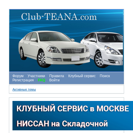
Форум
Участники
Правила
Клубный сервис
Поиск
Регистрация
FAQ
Войти
Активные темы